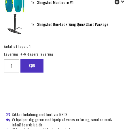
1x
Slingshot Manticore V1
1x
Slingshot One-Lock Wing QuickStart Package
Antal på lager: 1
Levering:
4-6 dagers levering
KØB
Sikker betalning med kort via NETS
Vi hjælper dig gerne med hjælp af vores erfaring, send en mail:
info@boardclub.dk