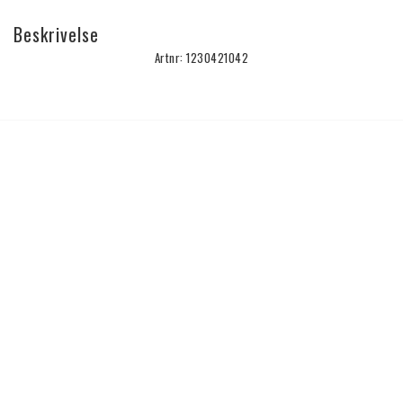
Beskrivelse
Artnr: 1230421042