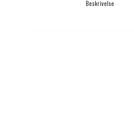
Beskrivelse