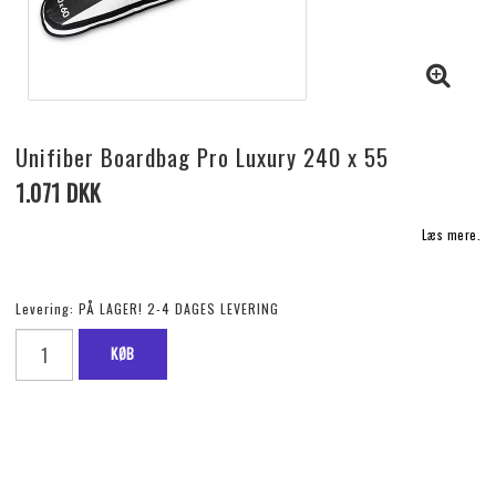
Unifiber Boardbag Pro Luxury 240 x 55
1.071 DKK
Læs mere.
Levering:
PÅ LAGER! 2-4 DAGES LEVERING
KØB