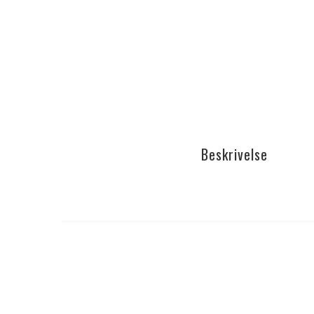
Beskrivelse