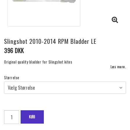
Slingshot 2010-2014 RPM Bladder LE
396 DKK
Original quality bladder for Slingshot kites
Læs mere.
Størrelse
KØB