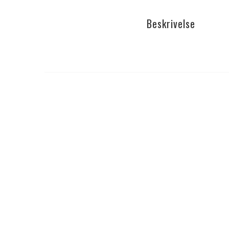
Beskrivelse