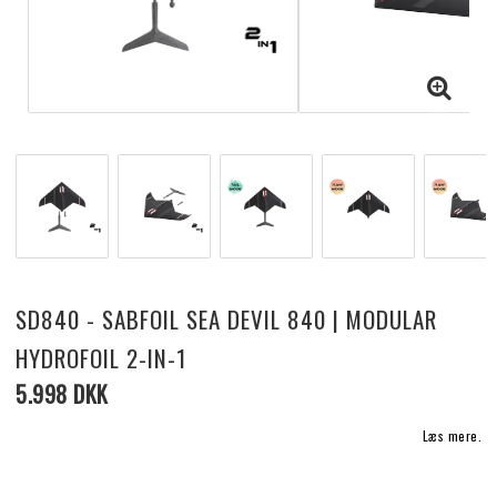
SD840 - SABFOIL SEA DEVIL 840 | MODULAR
HYDROFOIL 2-IN-1
5.998 DKK
Læs mere.