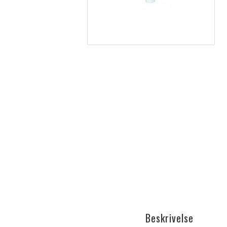
Beskrivelse